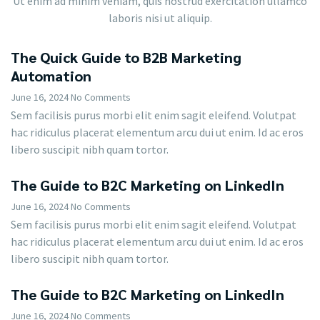
Ut enim ad minim veniam, quis nostrud exercitation ullamco
laboris nisi ut aliquip.
The Quick Guide to B2B Marketing
Automation
June 16, 2024
No Comments
Sem facilisis purus morbi elit enim sagit eleifend. Volutpat
hac ridiculus placerat elementum arcu dui ut enim. Id ac eros
libero suscipit nibh quam tortor.
The Guide to B2C Marketing on LinkedIn
June 16, 2024
No Comments
Sem facilisis purus morbi elit enim sagit eleifend. Volutpat
hac ridiculus placerat elementum arcu dui ut enim. Id ac eros
libero suscipit nibh quam tortor.
The Guide to B2C Marketing on LinkedIn
June 16, 2024
No Comments