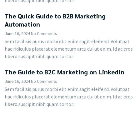
libero suscipit nibh quam tortor.
The Quick Guide to B2B Marketing
Automation
June 16, 2024
No Comments
Sem facilisis purus morbi elit enim sagit eleifend. Volutpat
hac ridiculus placerat elementum arcu dui ut enim. Id ac eros
libero suscipit nibh quam tortor.
The Guide to B2C Marketing on LinkedIn
June 16, 2024
No Comments
Sem facilisis purus morbi elit enim sagit eleifend. Volutpat
hac ridiculus placerat elementum arcu dui ut enim. Id ac eros
libero suscipit nibh quam tortor.