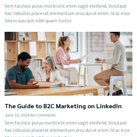
Sem facilisis purus morbi elit enim sagit eleifend. Volutpat
hac ridiculus placerat elementum arcu dui ut enim. Id ac eros
libero suscipit nibh quam tortor.
The Guide to B2C Marketing on LinkedIn
June 16, 2024
No Comments
Sem facilisis purus morbi elit enim sagit eleifend. Volutpat
hac ridiculus placerat elementum arcu dui ut enim. Id ac eros