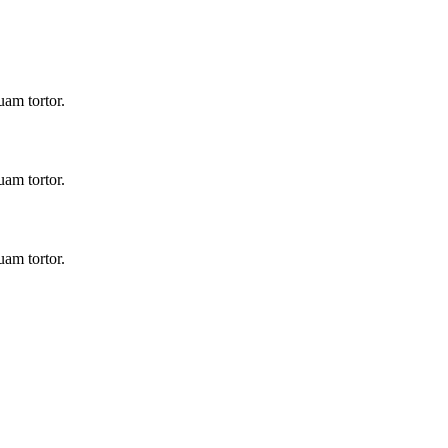
uam tortor.
uam tortor.
uam tortor.