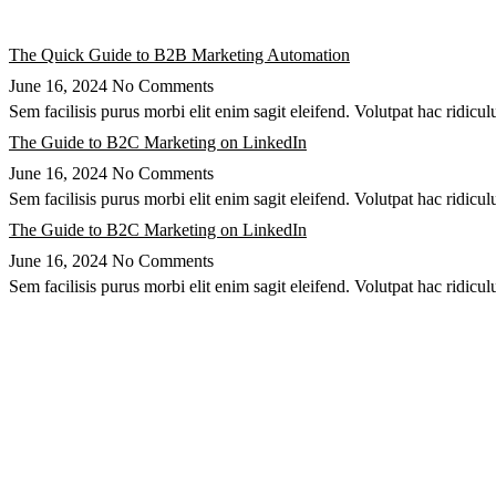
The Quick Guide to B2B Marketing Automation
June 16, 2024
No Comments
Sem facilisis purus morbi elit enim sagit eleifend. Volutpat hac ridicul
The Guide to B2C Marketing on LinkedIn
June 16, 2024
No Comments
Sem facilisis purus morbi elit enim sagit eleifend. Volutpat hac ridicul
The Guide to B2C Marketing on LinkedIn
June 16, 2024
No Comments
Sem facilisis purus morbi elit enim sagit eleifend. Volutpat hac ridicul