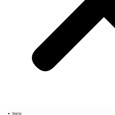
Inicio