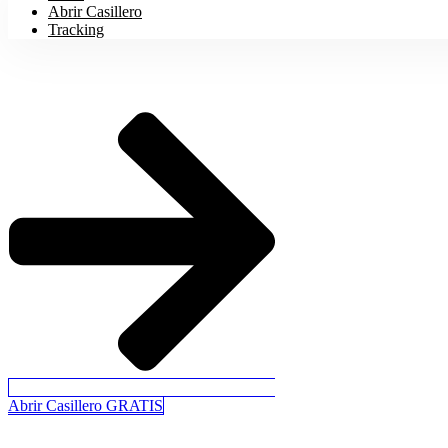
Abrir Casillero
Tracking
Abrir Casillero GRATIS